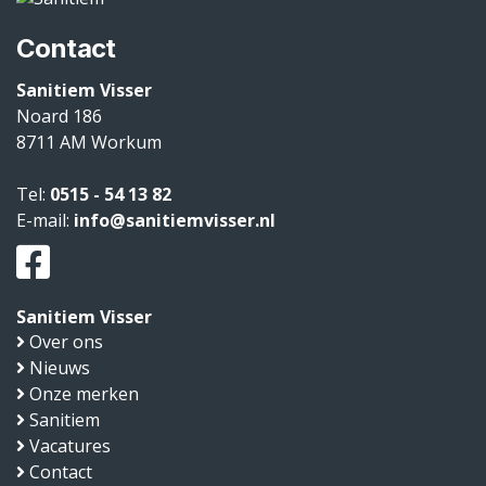
Contact
Sanitiem Visser
Noard 186
8711 AM
Workum
Tel:
0515 - 54 13 82
E-mail:
info@sanitiemvisser.nl
Sanitiem Visser
Over ons
Nieuws
Onze merken
Sanitiem
Vacatures
Contact