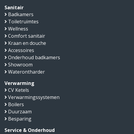
Sanitair
Badkamers
Toiletruimtes
Wellness
Comfort sanitair
Kraan en douche
Accessoires
Onderhoud badkamers
Showroom
Waterontharder
Verwarming
CV Ketels
Verwarmingssystemen
Boilers
Duurzaam
Besparing
Service & Onderhoud