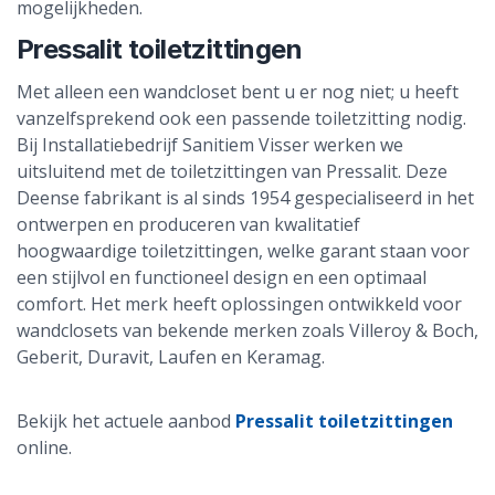
mogelijkheden.
Pressalit toiletzittingen
Met alleen een wandcloset bent u er nog niet; u heeft
vanzelfsprekend ook een passende toiletzitting nodig.
Bij Installatiebedrijf Sanitiem Visser werken we
uitsluitend met de toiletzittingen van Pressalit. Deze
Deense fabrikant is al sinds 1954 gespecialiseerd in het
ontwerpen en produceren van kwalitatief
hoogwaardige toiletzittingen, welke garant staan voor
een stijlvol en functioneel design en een optimaal
comfort. Het merk heeft oplossingen ontwikkeld voor
wandclosets van bekende merken zoals Villeroy & Boch,
Geberit, Duravit, Laufen en Keramag.
Bekijk het actuele aanbod
Pressalit toiletzittingen
online.