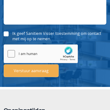
Ik geef Sanitiem Visser toestemming om contact
met mij op te nemen.