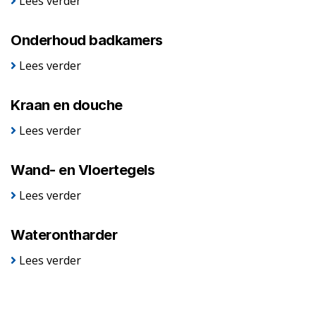
Lees verder
Onderhoud badkamers
Lees verder
Kraan en douche
Lees verder
Wand- en Vloertegels
Lees verder
Waterontharder
Lees verder