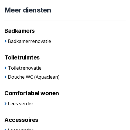
Meer diensten
Badkamers
Badkamerrenovatie
Toiletruimtes
Toiletrenovatie
Douche WC (Aquaclean)
Comfortabel wonen
Lees verder
Accessoires