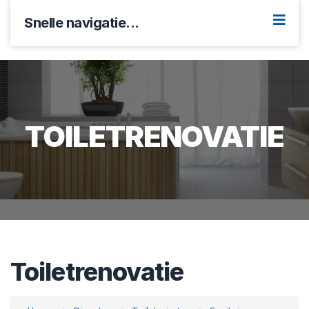
Snelle navigatie...
TOILETRENOVATIE
Toiletrenovatie