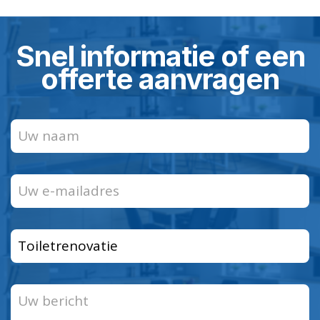
Snel informatie of een
offerte aanvragen