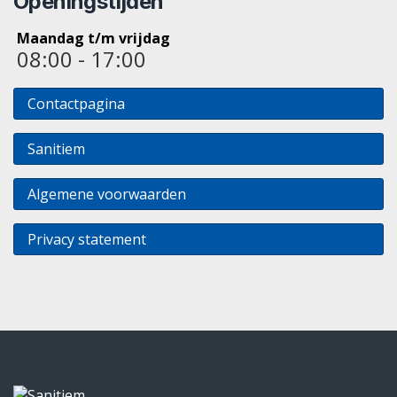
Openingstijden
Maandag t/m vrijdag
08:00 - 17:00
Contactpagina
Sanitiem
Algemene voorwaarden
Privacy statement