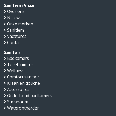
Sanitiem Visser
Over ons
Nieuws
Onze merken
Sanitiem
Vacatures
Contact
Sanitair
Badkamers
Toiletruimtes
Wellness
Comfort sanitair
Kraan en douche
Accessoires
Onderhoud badkamers
Showroom
Waterontharder