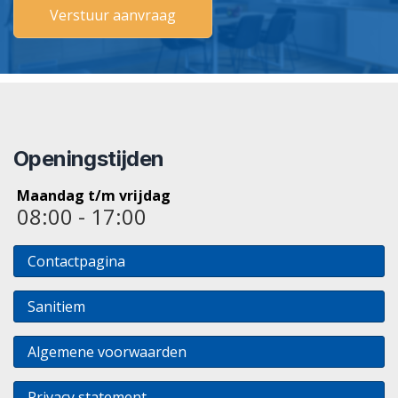
Openingstijden
Maandag t/m vrijdag
08:00 - 17:00
Contactpagina
Sanitiem
Algemene voorwaarden
Privacy statement