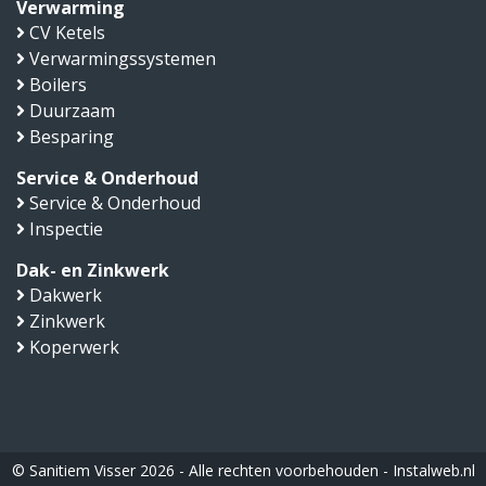
Verwarming
CV Ketels
Verwarmingssystemen
Boilers
Duurzaam
Besparing
Service & Onderhoud
Service & Onderhoud
Inspectie
Dak- en Zinkwerk
Dakwerk
Zinkwerk
Koperwerk
© Sanitiem Visser 2026 - Alle rechten voorbehouden -
Instalweb.nl