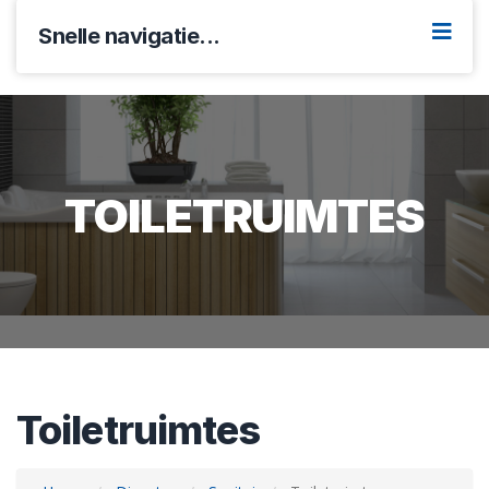
Snelle navigatie...
TOILETRUIMTES
Toiletruimtes