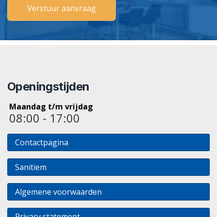
Openingstijden
Maandag t/m vrijdag
08:00 - 17:00
Contactpagina
Sanitiem
Algemene voorwaarden
Privacy statement