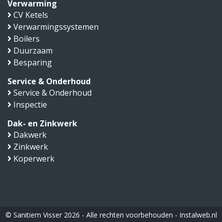
Verwarming
CV Ketels
Verwarmingssystemen
Boilers
Duurzaam
Besparing
Service & Onderhoud
Service & Onderhoud
Inspectie
Dak- en Zinkwerk
Dakwerk
Zinkwerk
Koperwerk
© Sanitiem Visser 2026 - Alle rechten voorbehouden -
Instalweb.nl