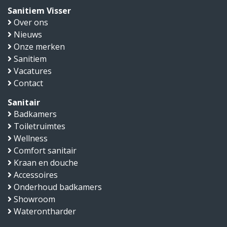
Sanitiem Visser
Over ons
Nieuws
Onze merken
Sanitiem
Vacatures
Contact
Sanitair
Badkamers
Toiletruimtes
Wellness
Comfort sanitair
Kraan en douche
Accessoires
Onderhoud badkamers
Showroom
Waterontharder