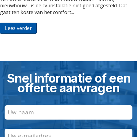
nieuwbouw - is de cv-installatie niet goed afgesteld. Dat
gaat ten koste van het comfort...
Lees verder
Snel informatie of een
offerte aanvragen