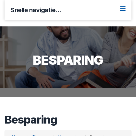
Snelle navigatie...
BESPARING
Besparing