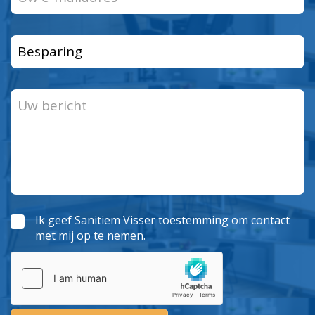
Ik geef Sanitiem Visser toestemming om contact
met mij op te nemen.