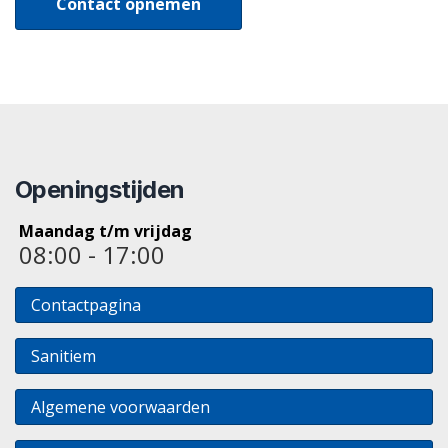
Contact opnemen
Openingstijden
Maandag t/m vrijdag
08:00 - 17:00
Contactpagina
Sanitiem
Algemene voorwaarden