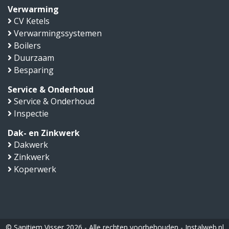
Verwarming
CV Ketels
Verwarmingssystemen
Boilers
Duurzaam
Besparing
Service & Onderhoud
Service & Onderhoud
Inspectie
Dak- en Zinkwerk
Dakwerk
Zinkwerk
Koperwerk
© Sanitiem Visser 2026 - Alle rechten voorbehouden -
Instalweb.nl