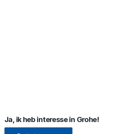
Ja, ik heb interesse in Grohe!