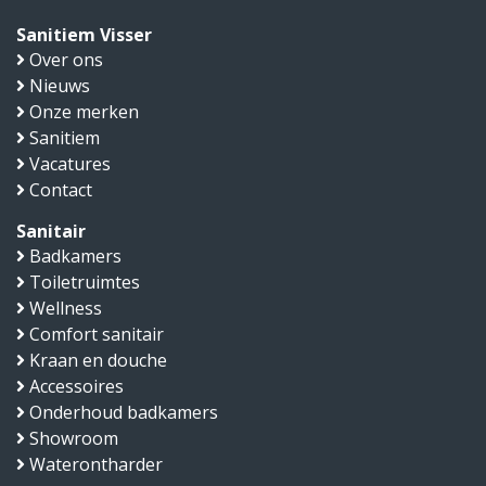
Sanitiem Visser
Over ons
Nieuws
Onze merken
Sanitiem
Vacatures
Contact
Sanitair
Badkamers
Toiletruimtes
Wellness
Comfort sanitair
Kraan en douche
Accessoires
Onderhoud badkamers
Showroom
Waterontharder