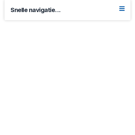
Snelle navigatie...