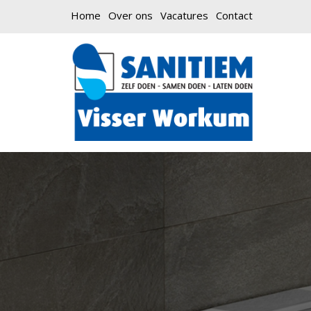
Home
Over ons
Vacatures
Contact