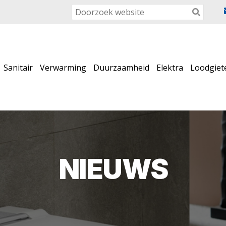
Sanitair
Verwarming
Duurzaamheid
Elektra
Loodgiet
NIEUWS