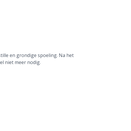
ille en grondige spoeling. Na het
el niet meer nodig.