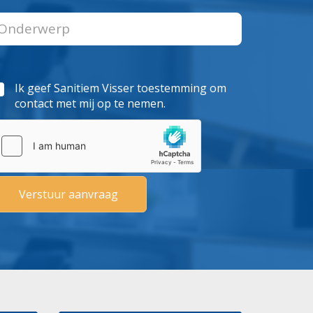
Ik geef Sanitiem Visser toestemming om
contact met mij op te nemen.