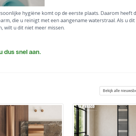
soonlijke hygiëne komt op de eerste plaats. Daarom heeft
arm, die u reinigt met een aangename waterstraal. Als u dit
, wilt u dit niet meer missen.
u dus snel aan.
Bekijk alle nieuwsb