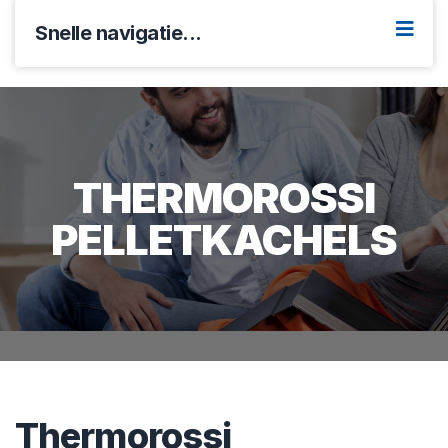
Snelle navigatie...
THERMOROSSI
PELLETKACHELS
Thermorossi