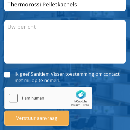
Ik geef Sanitiem Visser toestemming om contact
met mij op te nemen.