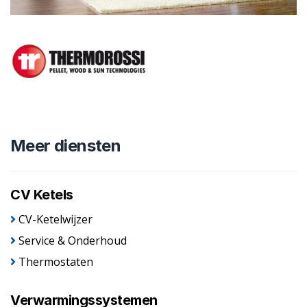
Meer diensten
CV Ketels
CV-Ketelwijzer
Service & Onderhoud
Thermostaten
Verwarmingssystemen