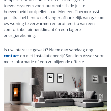
toevoersysteem voert automatisch de juiste
hoeveelheid houtpellets aan. Met een Thermorossi
pelletkachel bent u niet langer afhankelijk van gas om
uw woning te verwarmen en profiteert u van een
comfortabel binnenklimaat én een lagere
energierekening.
Is uw interesse gewekt? Neem dan vandaag nog
contact
op met Installatiebedrijf Sanitiem Visser voor
meer informatie of een vrijblijvende offerte.