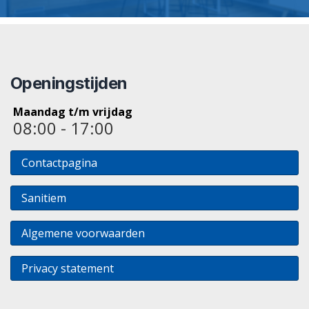
Openingstijden
Maandag t/m vrijdag
08:00 - 17:00
Contactpagina
Sanitiem
Algemene voorwaarden
Privacy statement