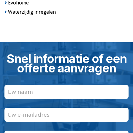
Evohome
Waterzijdig inregelen
Snel informatie of een
offerte aanvragen