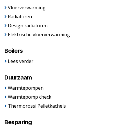
Vloerverwarming
Radiatoren
Design radiatoren
Elektrische vloerverwarming
Boilers
Lees verder
Duurzaam
Warmtepompen
Warmtepomp check
Thermorossi Pelletkachels
Besparing