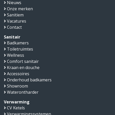
Nieuws
Onze merken
Sanitiem
Vacatures
Contact
Sanitair
Badkamers
Toiletruimtes
Wellness
Comfort sanitair
Kraan en douche
Accessoires
Onderhoud badkamers
Showroom
Waterontharder
Verwarming
CV Ketels
Verwarmingssystemen