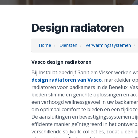
Design radiatoren
Home
Diensten
Verwarmingssystemen
Vasco design radiatoren
Bij Installatiebedrijf Sanitiem Visser werken 
design radiatoren van Vasco
, marktleider o
radiatoren voor badkamers in de Benelux. Vas
bieden slimme en gerichte oplossingen en acc
een verhoogd wellnessgevoel in uw badkamer.
om optimaal comfort te bieden en een tijdloze
De aansluitingen en bevestigingssystemen zi
efficiënte manier geïntegreerd in het ontwerp.
verschillende stijlvolle collecties, zodat u een