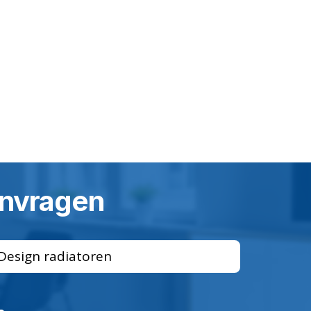
aanvragen