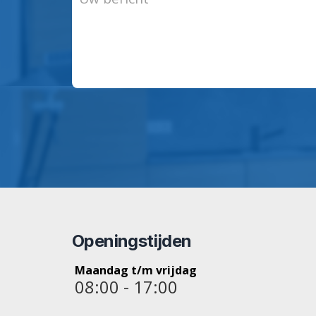
Openingstijden
Maandag t/m vrijdag
08:00 - 17:00